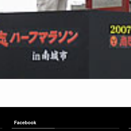
Facebook