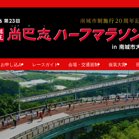
お申し込み
レースガイド
会場・交通規制
仮装大賞