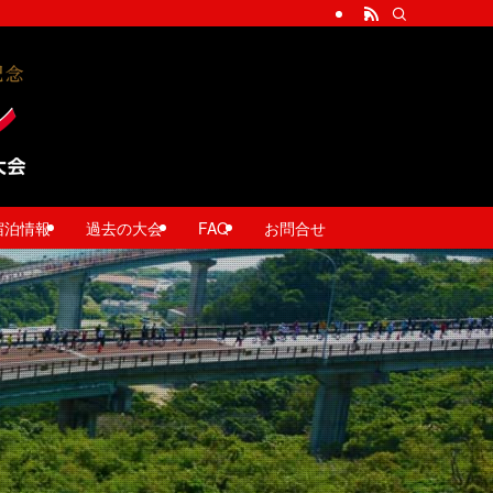
宿泊情報
過去の大会
FAQ
お問合せ