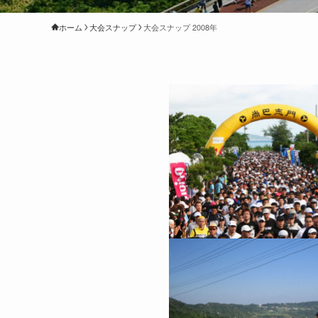
ホーム
大会スナップ
大会スナップ 2008年