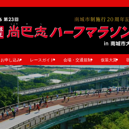
お申し込み
レースガイド
会場・交通規制
仮装大賞