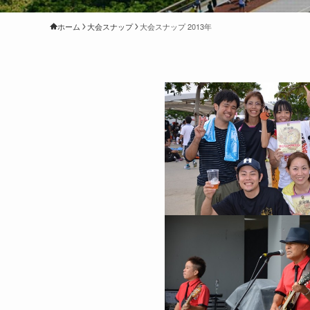
ホーム
大会スナップ
大会スナップ 2013年