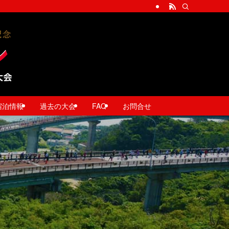
宿泊情報
過去の大会
FAQ
お問合せ